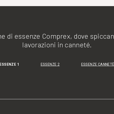
one di essenze Comprex, dove spiccan
lavorazioni in canneté.
ESSENZE 1
ESSENZE 2
ESSENZE CANNET