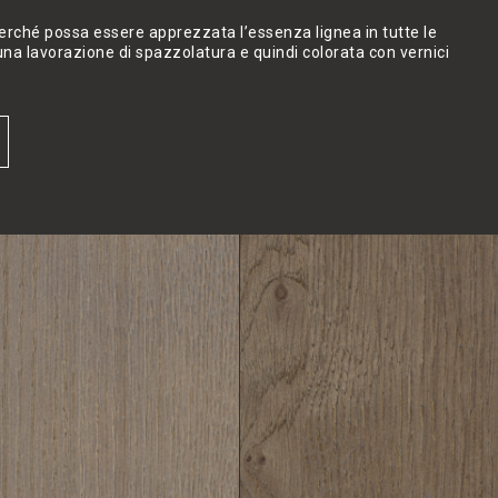
 perché possa essere apprezzata l’essenza lignea in tutte le
una lavorazione di spazzolatura e quindi colorata con vernici