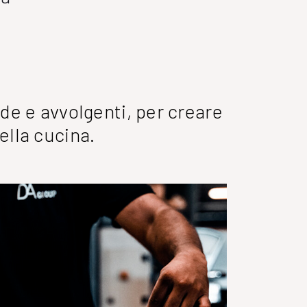
lde e avvolgenti, per creare
ella cucina.