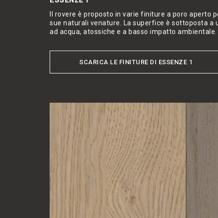
Il rovere è proposto in varie finiture a poro aperto
sue naturali venature. La superfice è sottoposta a 
ad acqua, atossiche e a basso impatto ambientale.
SCARICA LE FINITURE DI ESSENZE 1