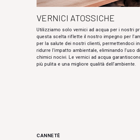
VERNICI ATOSSICHE
Utilizziamo solo vernici ad acqua per i nostri pr
questa scelta riflette il nostro impegno per l'a
per la salute dei nostri clienti, permettendoci in
ridurre l'impatto ambientale, eliminando l'uso di
chimici nocivi. Le vernici ad acqua garantiscono
più pulita e una migliore qualità dell'ambiente.
CANNETÈ