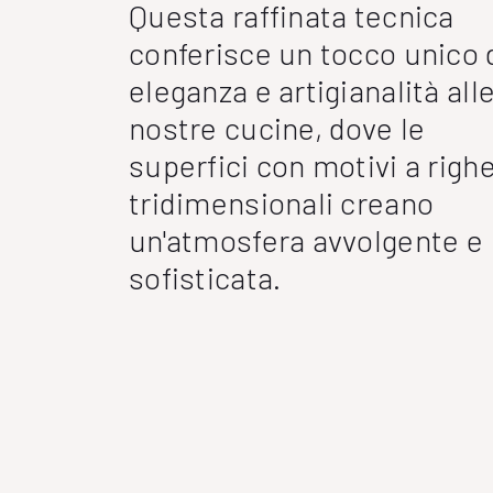
Questa raffinata tecnica
conferisce un tocco unico 
eleganza e artigianalità all
nostre cucine, dove le
superfici con motivi a righ
tridimensionali creano
un'atmosfera avvolgente e
sofisticata.