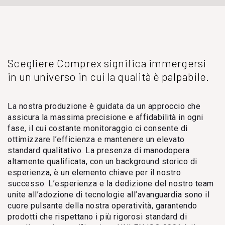
Scegliere Comprex significa immergersi
in un universo in cui la qualità è palpabile.
La nostra produzione è guidata da un approccio che
assicura la massima precisione e affidabilità in ogni
fase, il cui costante monitoraggio ci consente di
ottimizzare l’efficienza e mantenere un elevato
standard qualitativo. La presenza di manodopera
altamente qualificata, con un background storico di
esperienza, è un elemento chiave per il nostro
successo. L’esperienza e la dedizione del nostro team
unite all’adozione di tecnologie all’avanguardia sono il
cuore pulsante della nostra operatività, garantendo
prodotti che rispettano i più rigorosi standard di