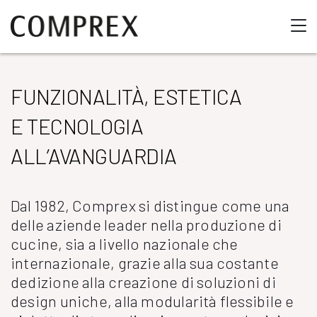
FUNZIONALITÀ, ESTETICA
E TECNOLOGIA
ALL’AVANGUARDIA
Dal 1982, Comprex si distingue come una
delle aziende leader nella produzione di
cucine, sia a livello nazionale che
internazionale, grazie alla sua costante
dedizione alla creazione di soluzioni di
design uniche, alla modularità flessibile e