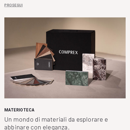
PROSEGUI
MATERIOTECA
Un mondo di materiali da esplorare e
abbinare con eleganza.