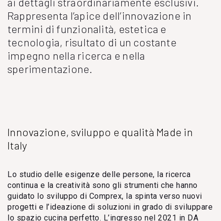
ai dettagli straordinariamente esclusivi.
Rappresenta l’apice dell’innovazione in
termini di funzionalità, estetica e
tecnologia, risultato di un costante
impegno nella ricerca e nella
sperimentazione.
Innovazione, sviluppo e qualità Made in
Italy
Lo studio delle esigenze delle persone, la ricerca
continua e la creatività sono gli strumenti che hanno
guidato lo sviluppo di Comprex, la spinta verso nuovi
progetti e l’ideazione di soluzioni in grado di sviluppare
lo spazio cucina perfetto. L’ingresso nel 2021 in DA