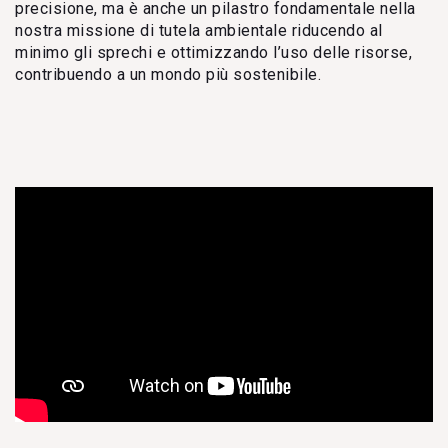
precisione, ma è anche un pilastro fondamentale nella
nostra missione di tutela ambientale riducendo al
minimo gli sprechi e ottimizzando l’uso delle risorse,
contribuendo a un mondo più sostenibile.