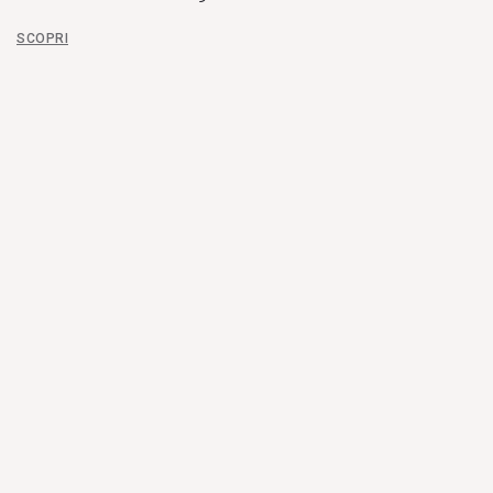
SCOPRI