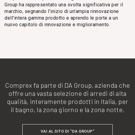
Group ha rappresentato una svolta significativa per il
marchio, segnando l’inizio di un’ampia rinnovazione
dell’intera gamma prodotto e aprendo le porte a un
nuovo capitolo di innovazione e miglioramento.
Comprex fa parte di DA Group, azienda che
offre una vasta selezione di arredi di alta
qualità, interamente prodotti in Italia, per
il bagno, la zona giorno e la zona notte.
VAI AL SITO DI “DA GROUP”