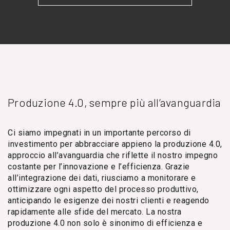
Produzione 4.0, sempre più all’avanguardia
Ci siamo impegnati in un importante percorso di
investimento per abbracciare appieno la produzione 4.0,
approccio all’avanguardia che riflette il nostro impegno
costante per l’innovazione e l’efficienza. Grazie
all’integrazione dei dati, riusciamo a monitorare e
ottimizzare ogni aspetto del processo produttivo,
anticipando le esigenze dei nostri clienti e reagendo
rapidamente alle sfide del mercato. La nostra
produzione 4.0 non solo è sinonimo di efficienza e