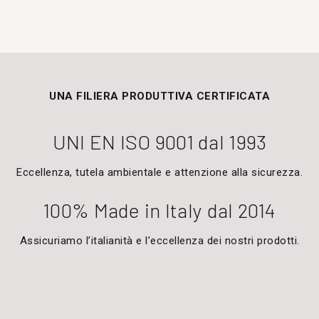
UNA FILIERA PRODUTTIVA CERTIFICATA
UNI EN ISO 9001 dal 1993
Eccellenza, tutela ambientale e attenzione alla sicurezza.
100% Made in Italy dal 2014
Assicuriamo l’italianità e l’eccellenza dei nostri prodotti.