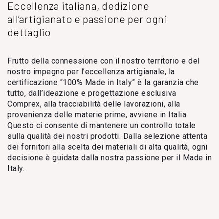
Eccellenza italiana, dedizione
all’artigianato e passione per ogni
dettaglio
Frutto della connessione con il nostro territorio e del
nostro impegno per l’eccellenza artigianale, la
certificazione “100% Made in Italy” è la garanzia che
tutto, dall’ideazione e progettazione esclusiva
Comprex, alla tracciabilità delle lavorazioni, alla
provenienza delle materie prime, avviene in Italia.
Questo ci consente di mantenere un controllo totale
sulla qualità dei nostri prodotti. Dalla selezione attenta
dei fornitori alla scelta dei materiali di alta qualità, ogni
decisione è guidata dalla nostra passione per il Made in
Italy.