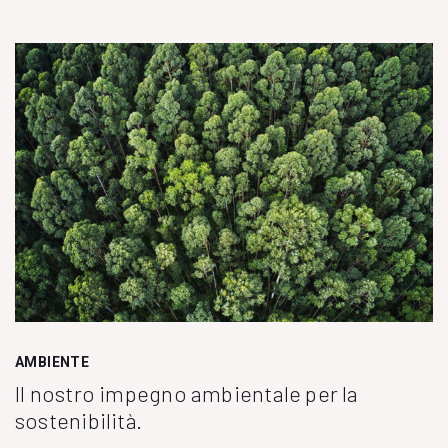
AMBIENTE
Il nostro impegno ambientale per la
sostenibilità.