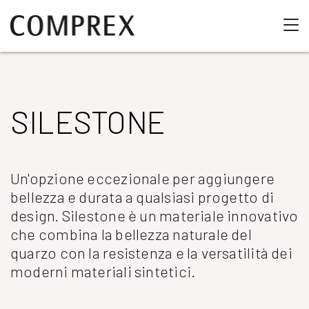
SILESTONE
Un'opzione eccezionale per aggiungere
bellezza e durata a qualsiasi progetto di
design. Silestone è un materiale innovativo
che combina la bellezza naturale del
quarzo con la resistenza e la versatilità dei
moderni materiali sintetici.