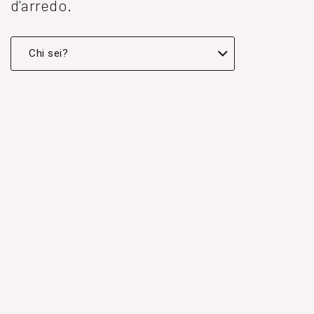
d'arredo.