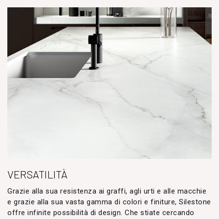
VERSATILITÀ
Grazie alla sua resistenza ai graffi, agli urti e alle macchie
e grazie alla sua vasta gamma di colori e finiture, Silestone
offre infinite possibilità di design. Che stiate cercando