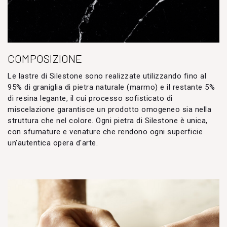
COMPOSIZIONE
Le lastre di Silestone sono realizzate utilizzando fino al
95% di graniglia di pietra naturale (marmo) e il restante 5%
di resina legante, il cui processo sofisticato di
miscelazione garantisce un prodotto omogeneo sia nella
struttura che nel colore. Ogni pietra di Silestone è unica,
con sfumature e venature che rendono ogni superficie
un'autentica opera d'arte.