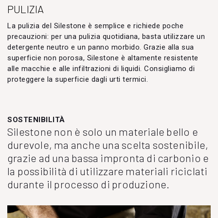
PULIZIA
La pulizia del Silestone è semplice e richiede poche
precauzioni: per una pulizia quotidiana, basta utilizzare un
detergente neutro e un panno morbido. Grazie alla sua
superficie non porosa, Silestone è altamente resistente
alle macchie e alle infiltrazioni di liquidi. Consigliamo di
proteggere la superficie dagli urti termici.
SOSTENIBILITÀ
Silestone non è solo un materiale bello e
durevole, ma anche una scelta sostenibile,
grazie ad una bassa impronta di carbonio e
la possibilità di utilizzare materiali riciclati
durante il processo di produzione.