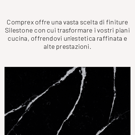
Comprex offre una vasta scelta di finiture
Silestone con cui trasformare i vostri piani
cucina, offrendovi un'estetica raffinata e
alte prestazioni.