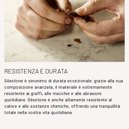
RESISTENZA E DURATA
Silestone è sinonimo di durata eccezionale: grazie alla sua
composizione avanzata, il materiale è estremamente
resistente ai graffi, alle macchie e alle abrasioni
quotidiane. Silestone è anche altamente resistente al
calore e alle sostanze chimiche, offrendo una tranquillità
totale nella vostra vita quotidiana.