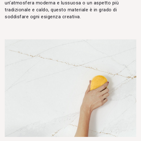
un'atmosfera moderna e lussuosa o un aspetto più
tradizionale e caldo, questo materiale è in grado di
soddisfare ogni esigenza creativa.